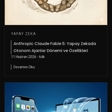
YAPAY ZEKA
Anthropic Claude Fable 5: Yapay Zekada
Otonom Ajanlar Dönemi ve Özellikleri
11 Haziran 2026 - 6dk
Devamını Oku