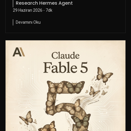
Research Hermes Agent
29 Haziran 2026 - 7dk
Devamını Oku