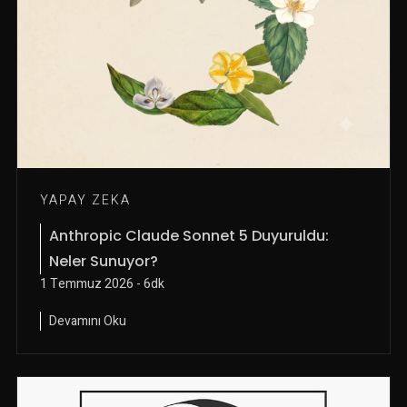
YAPAY ZEKA
Anthropic Claude Sonnet 5 Duyuruldu:
Neler Sunuyor?
1 Temmuz 2026 - 6dk
Devamını Oku