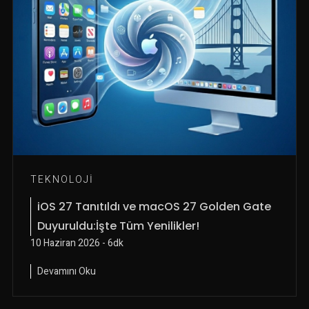
TEKNOLOJI
iOS 27 Tanıtıldı ve macOS 27 Golden Gate
Duyuruldu:İşte Tüm Yenilikler!
10 Haziran 2026 - 6dk
Devamını Oku