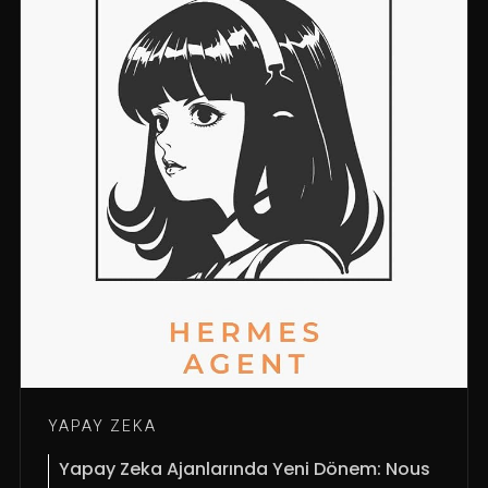
YAPAY ZEKA
Yapay Zeka Ajanlarında Yeni Dönem: Nous