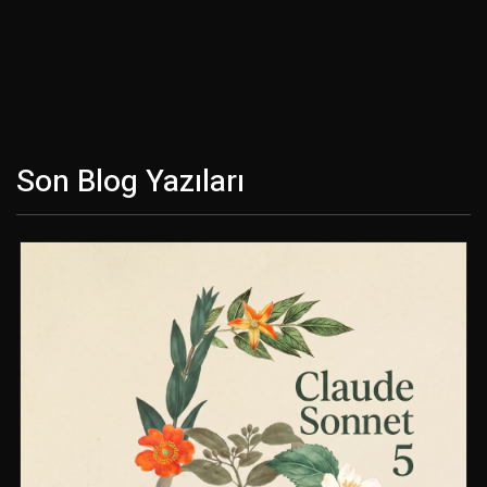
Son Blog Yazıları