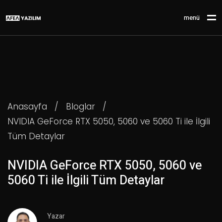
menü
Anasayfa
/
Bloglar
/
NVIDIA GeForce RTX 5050, 5060 ve 5060 Ti ile İlgili
Tüm Detaylar
NVIDIA GeForce RTX 5050, 5060 ve
5060 Ti ile İlgili Tüm Detaylar
Yazar